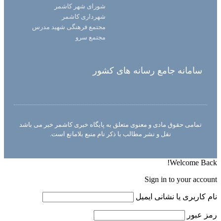
شورای شهر کاشمر
شهرداری کاشمر
مجتمع فرهنگی شهید مدرس
مجتمع سرو
سامانه جامع رسانه های کشور
تمامی حقوق مادی و معنوی متعلق به پایگاه خبری کاشمر خبر می باشد
نقل و نشر مطالب با ذکر نام منبع بلامانع است.
Welcome Back!
Sign in to your account
نام کاربری یا نشانی ایمیل
رمز عبور