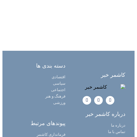
دسته بندی ها
کاشمر خبر
اقتصادی
سیاسی
اجتماعی
فرهنگ و هنر
ورزشی
درباره کاشمر خبر
پیوندهای مرتبط
درباره ما
تماس با ما
فرمانداری کاشمر