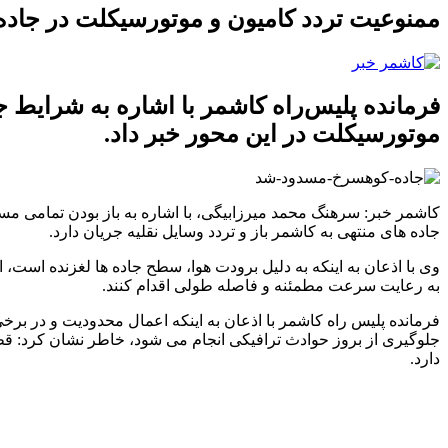
ممنوعیت تردد کامیون و موتورسیکلت در جاد
فرمانده پلیس‌راه کاشمر با اشاره به شرایط 
موتورسیکلت در این محور خبر داد.
کاشمر خبر: سرهنگ محمد میرزابیگی، با اشاره به باز بودن تمامی م
جاده های منتهی به کاشمر باز و تردد وسایل نقلیه جریان دارد.
وی با اذعان به اینکه به دلیل برودت هوا، سطح جاده ها لغزنده است
به رعایت سرعت مطمئنه و فاصله طولی اقدام کنند.
فرمانده پلیس راه کاشمر با اذعان به اینکه اعمال محدودیت و در بر
جلوگیری از بروز حوادث ترافیکی انجام می شود، خاطر نشان کرد: قط
دارد.