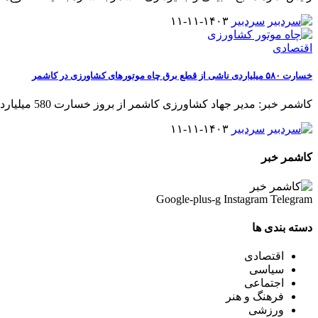
سردبیر
۱۴۰۳-۱۱-۱۱
اقتصادی
خسارت ۵۸۰ میلیاردی ناشی از قطع برق چاه موتورهای کشاورزی در کاشمر
کاشمر خبر: مدیر جهاد کشاورزی کاشمر از بروز خسارت 580 میلیارد تومانی
سردبیر
۱۴۰۳-۱۱-۱۱
کاشمر خبر
Google-plus-g
Instagram
Telegram
دسته بندی ها
اقتصادی
سیاسی
اجتماعی
فرهنگ و هنر
ورزشی