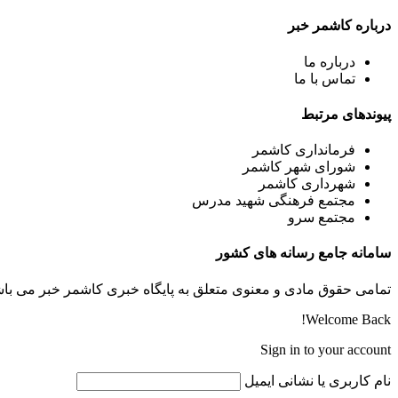
درباره کاشمر خبر
درباره ما
تماس با ما
پیوندهای مرتبط
فرمانداری کاشمر
شورای شهر کاشمر
شهرداری کاشمر
مجتمع فرهنگی شهید مدرس
مجتمع سرو
سامانه جامع رسانه های کشور
تمامی حقوق مادی و معنوی متعلق به پایگاه خبری کاشمر خبر می باشد
Welcome Back!
Sign in to your account
نام کاربری یا نشانی ایمیل