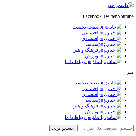
Facebook
Twitter
Youtube
صفحه نخست
اجتماعی
اقتصادی
سیاسی
فرهنگ و هنر
ورزش
ارتباط با ما
منو
صفحه نخست
اجتماعی
اقتصادی
سیاسی
فرهنگ و هنر
ورزش
ارتباط با ما