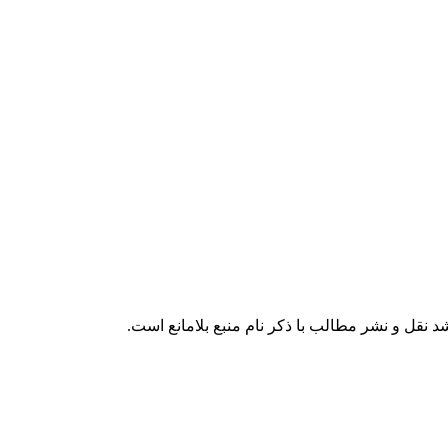
 نقل و نشر مطالب با ذکر نام منبع بلامانع است.