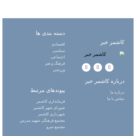
دسته بندی ها
کاشمر خبر
اقتصادی
سیاسی
اجتماعی
فرهنگ و هنر
ورزشی
درباره کاشمر خبر
پیوندهای مرتبط
درباره ما
تماس با ما
فرمانداری کاشمر
شورای شهر کاشمر
شهرداری کاشمر
مجتمع فرهنگی شهید مدرس
مجتمع سرو