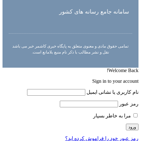
سامانه جامع رسانه های کشور
تمامی حقوق مادی و معنوی متعلق به پایگاه خبری کاشمر خبر می باشد
نقل و نشر مطالب با ذکر نام منبع بلامانع است.
Welcome Back!
Sign in to your account
نام کاربری یا نشانی ایمیل
رمز عبور
مرا به خاطر بسپار
رمز عبور خود را فراموش کرده اید؟