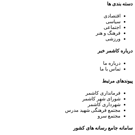
دسته بندی ها
اقتصادی
سیاسی
اجتماعی
فرهنگ و هنر
ورزشی
درباره کاشمر خبر
درباره ما
تماس با ما
پیوندهای مرتبط
فرمانداری کاشمر
شورای شهر کاشمر
شهرداری کاشمر
مجتمع فرهنگی شهید مدرس
مجتمع سرو
سامانه جامع رسانه های کشور