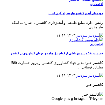
اقتصادی
حوزه‌های آبخیز کاشمر نیازمند بازنگری است
رئیس اداره منابع طبیعی و آبخیزداری کاشمر با اشاره به اینکه
طرح‌هایی
…
سردبیر
۱۴۰۳-۱۱-۱۱
اقتصادی
خسارت ۵۸۰ میلیاردی ناشی از قطع برق چاه موتورهای کشاورزی در کاشمر
کاشمر خبر: مدیر جهاد کشاورزی کاشمر از بروز خسارت 580
میلیارد تومانی
…
سردبیر
۱۴۰۳-۱۱-۱۱
کاشمر خبر
Google-plus-g
Instagram
Telegram