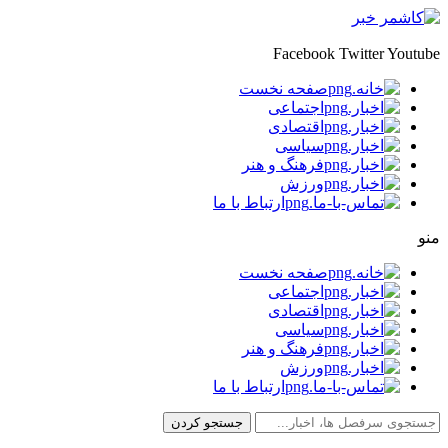
Facebook
Twitter
Youtube
صفحه نخست
اجتماعی
اقتصادی
سیاسی
فرهنگ و هنر
ورزش
ارتباط با ما
منو
صفحه نخست
اجتماعی
اقتصادی
سیاسی
فرهنگ و هنر
ورزش
ارتباط با ما