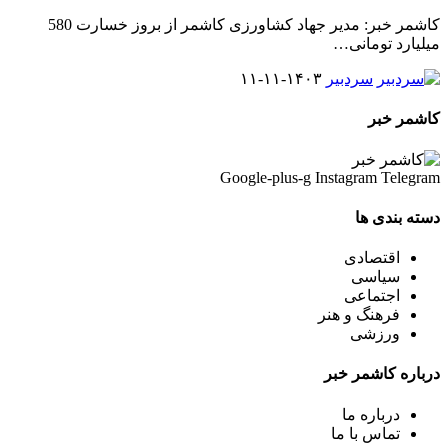
کاشمر خبر: مدیر جهاد کشاورزی کاشمر از بروز خسارت 580
میلیارد تومانی
…
سردبیر
۱۴۰۳-۱۱-۱۱
کاشمر خبر
Google-plus-g
Instagram
Telegram
دسته بندی ها
اقتصادی
سیاسی
اجتماعی
فرهنگ و هنر
ورزشی
درباره کاشمر خبر
درباره ما
تماس با ما