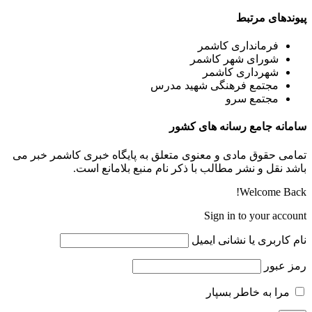
پیوندهای مرتبط
فرمانداری کاشمر
شورای شهر کاشمر
شهرداری کاشمر
مجتمع فرهنگی شهید مدرس
مجتمع سرو
سامانه جامع رسانه های کشور
تمامی حقوق مادی و معنوی متعلق به پایگاه خبری کاشمر خبر می
باشد نقل و نشر مطالب با ذکر نام منبع بلامانع است.
Welcome Back!
Sign in to your account
نام کاربری یا نشانی ایمیل
رمز عبور
مرا به خاطر بسپار