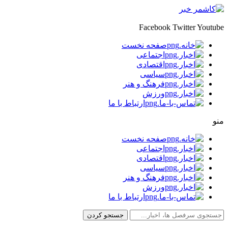
Facebook
Twitter
Youtube
صفحه نخست
اجتماعی
اقتصادی
سیاسی
فرهنگ و هنر
ورزش
ارتباط با ما
منو
صفحه نخست
اجتماعی
اقتصادی
سیاسی
فرهنگ و هنر
ورزش
ارتباط با ما