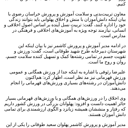
کنیم.
معاون تربیت‌بدنی و سلامت آموزش و پرورش خراسان رضوی با
بیان اینکه دانش‌آموزان با منش و اخلاق پهلوانی باید بتوانند زندگی
خود را اداره کنند، گفت: تربیت نسل آینده بر اساس اصول اخلاقی و
انسانی، نیازمند توجه ویژه به آموزش‌های اخلاقی و فرهنگی در
مدارس است.
در ادامه مدیر آموزش و پرورش کاشمر نیز با بیان اینکه این
شهرستان دبیرخانه طرح شهید طوقانی است، گفت: ورزش و
تقویت جسم در تمامی رشته‌ها کمک و تسهیل کننده سلامت جسم،
روان و روح ما است.
علیرضا رئوفی با اشاره به اینکه جدا از ورزش همگانی و عمومی
ورزش قهرمانی نیز مد نظر است، اظهار کرد: هم‌اکنون
دانش‌آموزان در رشته‌های بسیاری ورزش‌های قهرمانی را انجام
می‌دهند.
وی اخلاق را در ورزش‌های همگانی و یا ورزش‌های قهرمانی بسیار
حائز اهمیت دانست و افزود: پهلوانان بزرگی در ورزش کشور داریم
که رفتار و منششان همیشه زبانزد و الگوی ارزشمندی برای تمامی
دانش آموزان هستند.
مدیر آموزش و پرورش کاشمر پهلوان سعید طوقانی را یکی از این