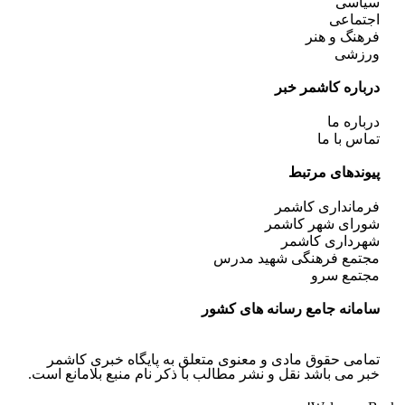
سیاسی
اجتماعی
فرهنگ و هنر
ورزشی
درباره کاشمر خبر
درباره ما
تماس با ما
پیوندهای مرتبط
فرمانداری کاشمر
شورای شهر کاشمر
شهرداری کاشمر
مجتمع فرهنگی شهید مدرس
مجتمع سرو
سامانه جامع رسانه های کشور
تمامی حقوق مادی و معنوی متعلق به پایگاه خبری کاشمر
خبر می باشد نقل و نشر مطالب با ذکر نام منبع بلامانع است.