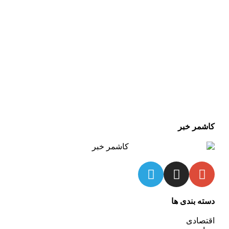
کاشمر خبر
دسته بندی ها
اقتصادی