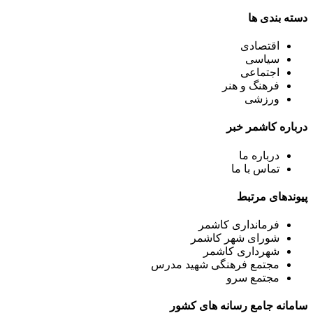
دسته بندی ها
اقتصادی
سیاسی
اجتماعی
فرهنگ و هنر
ورزشی
درباره کاشمر خبر
درباره ما
تماس با ما
پیوندهای مرتبط
فرمانداری کاشمر
شورای شهر کاشمر
شهرداری کاشمر
مجتمع فرهنگی شهید مدرس
مجتمع سرو
سامانه جامع رسانه های کشور