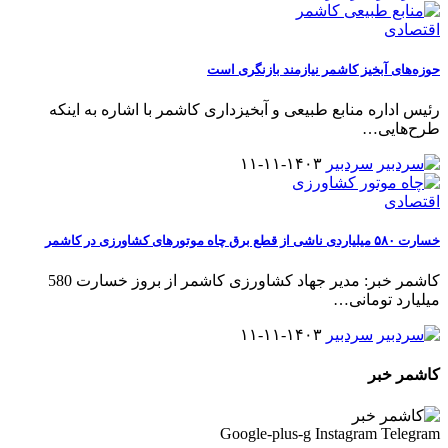
اقتصادی
حوزه‌های آبخیز کاشمر نیازمند بازنگری است
رئیس اداره منابع طبیعی و آبخیزداری کاشمر با اشاره به اینکه
طرح‌هایی
…
سردبیر
۱۴۰۳-۱۱-۱۱
اقتصادی
خسارت ۵۸۰ میلیاردی ناشی از قطع برق چاه موتورهای کشاورزی در کاشمر
کاشمر خبر: مدیر جهاد کشاورزی کاشمر از بروز خسارت 580
میلیارد تومانی
…
سردبیر
۱۴۰۳-۱۱-۱۱
کاشمر خبر
Google-plus-g
Instagram
Telegram