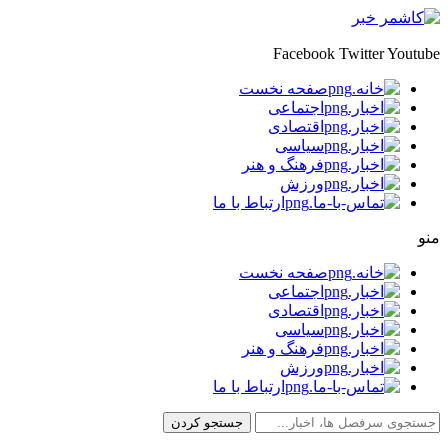
Facebook
Twitter
Youtube
صفحه نخست
اجتماعی
اقتصادی
سیاسی
فرهنگ و هنر
ورزش
ارتباط با ما
منو
صفحه نخست
اجتماعی
اقتصادی
سیاسی
فرهنگ و هنر
ورزش
ارتباط با ما