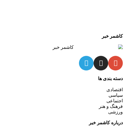
کاشمر خبر
دسته بندی ها
اقتصادی
سیاسی
اجتماعی
فرهنگ و هنر
ورزشی
درباره کاشمر خبر