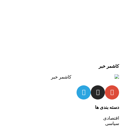
کاشمر خبر
دسته بندی ها
اقتصادی
سیاسی