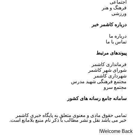
اجتماعی
فرهنگ و هنر
ورزشی
درباره کاشمر خبر
درباره ما
تماس با ما
پیوندهای مرتبط
فرمانداری کاشمر
شورای شهر کاشمر
شهرداری کاشمر
مجتمع فرهنگی شهید مدرس
مجتمع سرو
سامانه جامع رسانه های کشور
تمامی حقوق مادی و معنوی متعلق به پایگاه خبری کاشمر
خبر می باشد نقل و نشر مطالب با ذکر نام منبع بلامانع است.
Welcome Back!