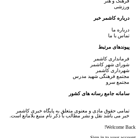
فرهنگ و هنر
ورزشی
درباره کاشمر خبر
درباره ما
تماس با ما
پیوندهای مرتبط
فرمانداری کاشمر
شورای شهر کاشمر
شهرداری کاشمر
مجتمع فرهنگی شهید مدرس
مجتمع سرو
سامانه جامع رسانه های کشور
تمامی حقوق مادی و معنوی متعلق به پایگاه خبری کاشمر
خبر می باشد نقل و نشر مطالب با ذکر نام منبع بلامانع است.
Welcome Back!
Sign in to your account