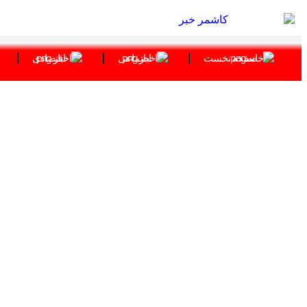
صفحه نخست
اجتماعی
اقتصادی