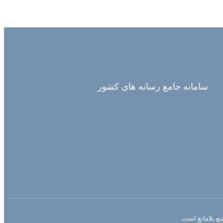
سامانه جامع رسانه های کشور
ع بلامانع است.