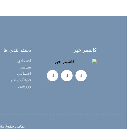
کاشمر خبر
دسته بندی ها
اقتصادی
سیاسی
اجتماعی
فرهنگ و هنر
ورزشی
تمامی حقوق مادی