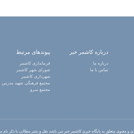
درباره کاشمر خبر
پیوندهای مرتبط
درباره ما
فرمانداری کاشمر
تماس با ما
شورای شهر کاشمر
شهرداری کاشمر
مجتمع فرهنگی شهید مدرس
مجتمع سرو
 و معنوی متعلق به پایگاه خبری کاشمر خبر می باشد نقل و نشر مطالب با ذکر نام منب