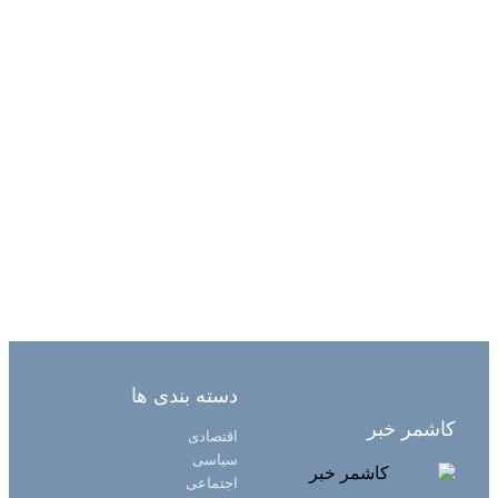
دسته بندی ها
کاشمر خبر
اقتصادی
سیاسی
اجتماعی