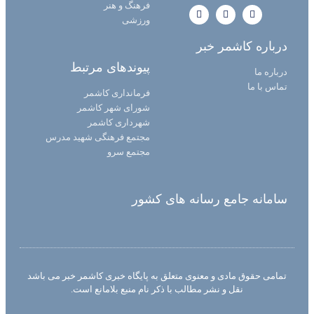
فرهنگ و هنر
ورزشی
درباره کاشمر خبر
پیوندهای مرتبط
درباره ما
تماس با ما
فرمانداری کاشمر
شورای شهر کاشمر
شهرداری کاشمر
مجتمع فرهنگی شهید مدرس
مجتمع سرو
سامانه جامع رسانه های کشور
تمامی حقوق مادی و معنوی متعلق به پایگاه خبری کاشمر خبر می باشد
نقل و نشر مطالب با ذکر نام منبع بلامانع است.