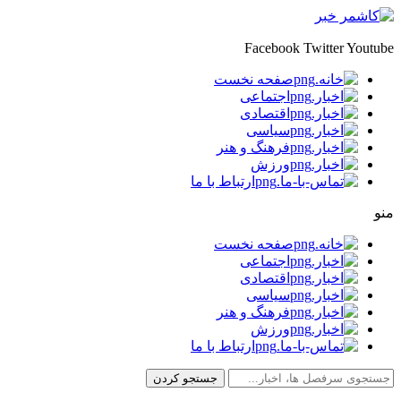
Facebook
Twitter
Youtube
صفحه نخست
اجتماعی
اقتصادی
سیاسی
فرهنگ و هنر
ورزش
ارتباط با ما
منو
صفحه نخست
اجتماعی
اقتصادی
سیاسی
فرهنگ و هنر
ورزش
ارتباط با ما