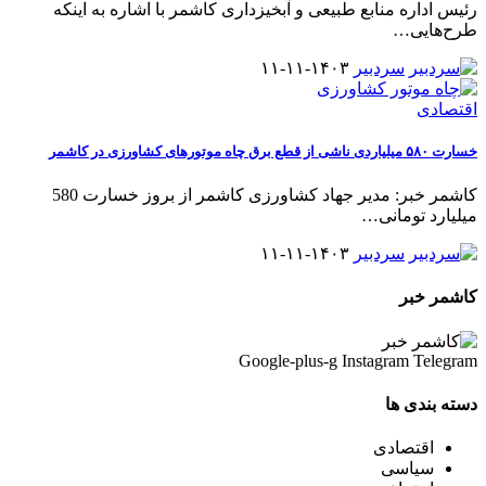
رئیس اداره منابع طبیعی و آبخیزداری کاشمر با اشاره به اینکه
طرح‌هایی
…
سردبیر
۱۴۰۳-۱۱-۱۱
اقتصادی
خسارت ۵۸۰ میلیاردی ناشی از قطع برق چاه موتورهای کشاورزی در کاشمر
کاشمر خبر: مدیر جهاد کشاورزی کاشمر از بروز خسارت 580
میلیارد تومانی
…
سردبیر
۱۴۰۳-۱۱-۱۱
کاشمر خبر
Google-plus-g
Instagram
Telegram
دسته بندی ها
اقتصادی
سیاسی