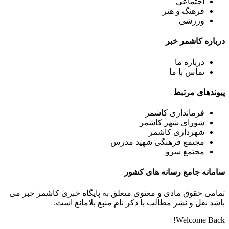
اجتماعی
فرهنگ و هنر
ورزشی
درباره کاشمر خبر
درباره ما
تماس با ما
پیوندهای مرتبط
فرمانداری کاشمر
شورای شهر کاشمر
شهرداری کاشمر
مجتمع فرهنگی شهید مدرس
مجتمع سرو
سامانه جامع رسانه های کشور
تمامی حقوق مادی و معنوی متعلق به پایگاه خبری کاشمر خبر می
باشد نقل و نشر مطالب با ذکر نام منبع بلامانع است.
Welcome Back!