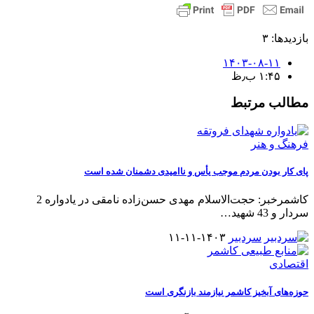
بازدیدها: ۳
۱۴۰۳-۰۸-۱۱
۱:۴۵ ب٫ظ
مطالب مرتبط
فرهنگ و هنر
پای کار بودن مردم موجب یأس و ناامیدی دشمنان شده است
کاشمرخبر: حجت‌الاسلام مهدی حسن‌زاده نامقی در یادواره 2
سردار و 43 شهید
…
سردبیر
۱۴۰۳-۱۱-۱۱
اقتصادی
حوزه‌های آبخیز کاشمر نیازمند بازنگری است