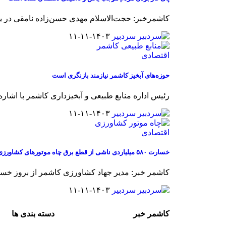
کاشمرخبر: حجت‌الاسلام مهدی حسن‌زاده نامقی در یادواره 2 سردار و
سردبیر
۱۴۰۳-۱۱-۱۱
اقتصادی
حوزه‌های آبخیز کاشمر نیازمند بازنگری است
رئیس اداره منابع طبیعی و آبخیزداری کاشمر با اشاره 
سردبیر
۱۴۰۳-۱۱-۱۱
اقتصادی
خسارت ۵۸۰ میلیاردی ناشی از قطع برق چاه موتورهای کشاورزی در کاشمر
کاشمر خبر: مدیر جهاد کشاورزی کاشمر از بروز خسارت 580 میلیارد ت
سردبیر
۱۴۰۳-۱۱-۱۱
کاشمر خبر
دسته بندی ها