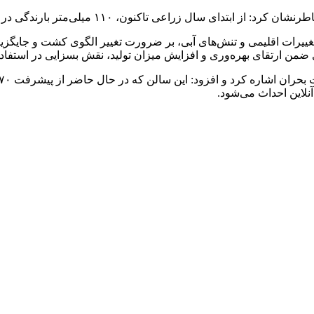
ی سال زراعی تاکنون، ۱۱۰ میلی‌متر بارندگی در کاشمر ثبت شده است.
تغییرات اقلیمی و تنش‌های آبی، بر ضرورت تغییر الگوی کشت و جای
ی ضمن ارتقای بهره‌وری و افزایش میزان تولید، نقش بسزایی در استفاده
نلاین احداث می‌شود.