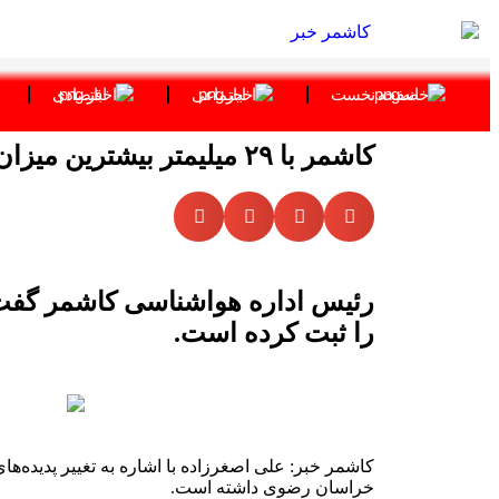
صفحه نخست
اجتماعی
اقتصادی
کاشمر با ۲۹ میلیمتر بیشترین میزان بارندگی استان را ثبت کرد
را ثبت کرده است.
کاشمر خبر:
خراسان رضوی داشته است.