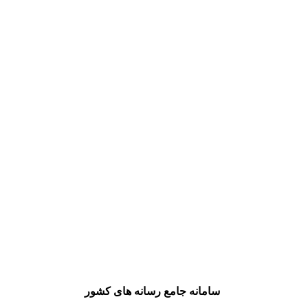
سامانه جامع رسانه های کشور