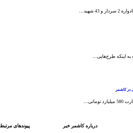
 43 شهید
…
به اینکه طرح‌هایی
…
ومانی
…
درباره کاشمر خبر
پیوندهای مرتبط