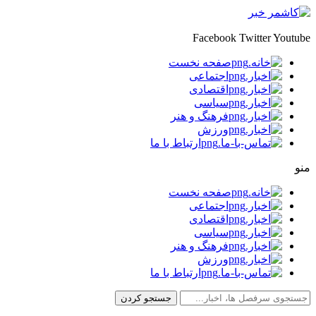
Facebook
Twitter
Youtube
صفحه نخست
اجتماعی
اقتصادی
سیاسی
فرهنگ و هنر
ورزش
ارتباط با ما
منو
صفحه نخست
اجتماعی
اقتصادی
سیاسی
فرهنگ و هنر
ورزش
ارتباط با ما