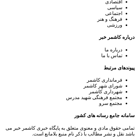
اقتصادی
سیاسی
اجتماعی
فرهنگ و هنر
ورزشی
درباره کاشمر خبر
درباره ما
تماس با ما
پیوندهای مرتبط
فرمانداری کاشمر
شورای شهر کاشمر
شهرداری کاشمر
مجتمع فرهنگی شهید مدرس
مجتمع سرو
سامانه جامع رسانه های کشور
تمامی حقوق مادی و معنوی متعلق به پایگاه خبری کاشمر خبر می
باشد نقل و نشر مطالب با ذکر نام منبع بلامانع است.