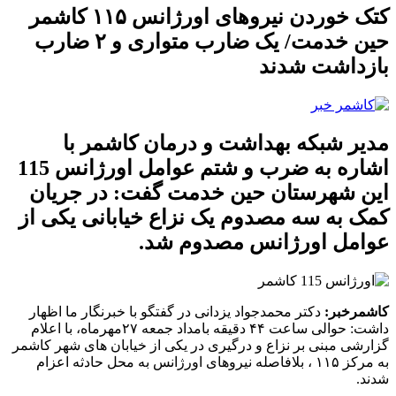
کتک خوردن نیروهای اورژانس ۱۱۵ کاشمر
حین خدمت/ یک ضارب متواری و ۲ ضارب
بازداشت شدند
مدیر شبکه بهداشت و درمان کاشمر با
اشاره به ضرب و شتم عوامل اورژانس 115
این شهرستان حین خدمت گفت: در جریان
کمک به سه مصدوم یک نزاع خیابانی یکی از
عوامل اورژانس مصدوم شد.
کاشمرخبر:
دکتر محمدجواد یزدانی در گفتگو با خبرنگار ما اظهار
داشت: حوالی ساعت ۴۴ دقیقه بامداد جمعه ۲۷مهرماه، با اعلام
گزارشی مبنی بر نزاع و درگیری در یکی از خیابان های شهر کاشمر
به مرکز ۱۱۵ ، بلافاصله نیروهای اورژانس به محل حادثه اعزام
شدند.