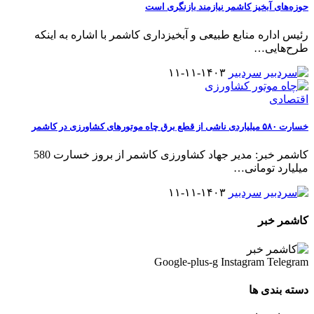
حوزه‌های آبخیز کاشمر نیازمند بازنگری است
رئیس اداره منابع طبیعی و آبخیزداری کاشمر با اشاره به اینکه
طرح‌هایی
…
سردبیر
۱۴۰۳-۱۱-۱۱
اقتصادی
خسارت ۵۸۰ میلیاردی ناشی از قطع برق چاه موتورهای کشاورزی در کاشمر
کاشمر خبر: مدیر جهاد کشاورزی کاشمر از بروز خسارت 580
میلیارد تومانی
…
سردبیر
۱۴۰۳-۱۱-۱۱
کاشمر خبر
Google-plus-g
Instagram
Telegram
دسته بندی ها