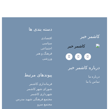
دسته بندی ها
کاشمر خبر
اقتصادی
سیاسی
اجتماعی
فرهنگ و هنر
ورزشی
درباره کاشمر خبر
پیوندهای مرتبط
درباره ما
تماس با ما
فرمانداری کاشمر
شورای شهر کاشمر
شهرداری کاشمر
مجتمع فرهنگی شهید مدرس
مجتمع سرو