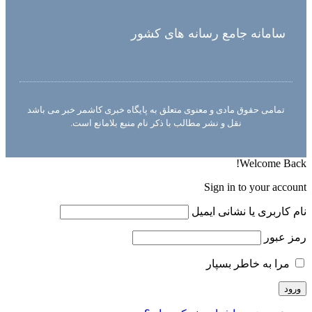
سامانه جامع رسانه های کشور
تمامی حقوق مادی و معنوی متعلق به پایگاه خبری کاشمر خبر می باشد
نقل و نشر مطالب با ذکر نام منبع بلامانع است.
Welcome Back!
Sign in to your account
نام کاربری یا نشانی ایمیل
رمز عبور
مرا به خاطر بسپار