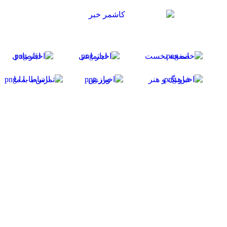
صفحه نخست
اجتماعی
اقتصادی
فرهنگ و هنر
ورزش
ارتباط با ما