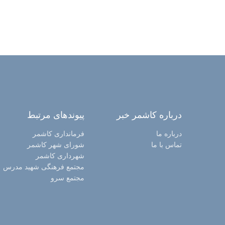
درباره کاشمر خبر
پیوندهای مرتبط
درباره ما
فرمانداری کاشمر
تماس با ما
شورای شهر کاشمر
شهرداری کاشمر
مجتمع فرهنگی شهید مدرس
مجتمع سرو