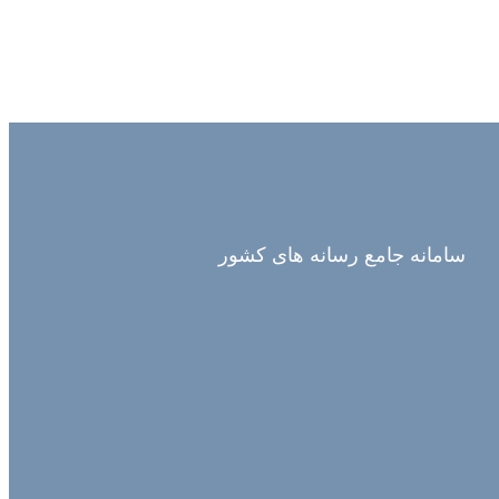
سامانه جامع رسانه های کشور