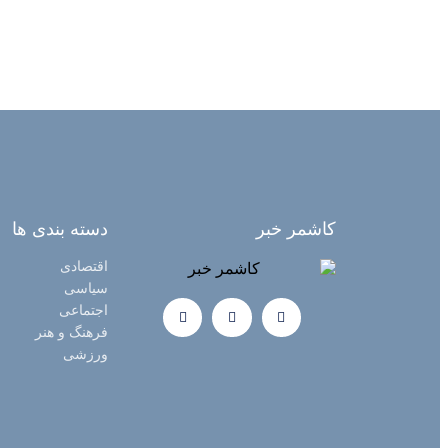
کاشمر خبر
دسته بندی ها
اقتصادی
سیاسی
اجتماعی
فرهنگ و هنر
ورزشی