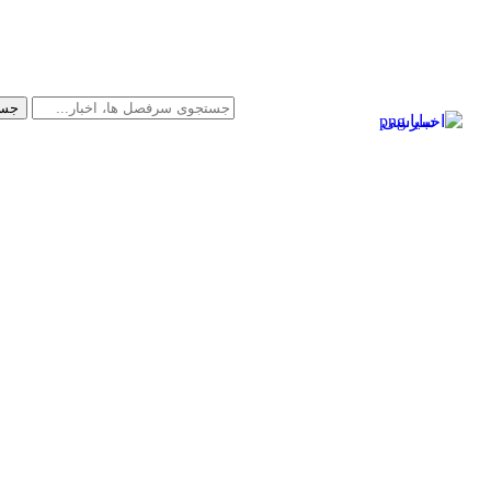
سیاسی