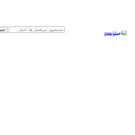
سیاسی