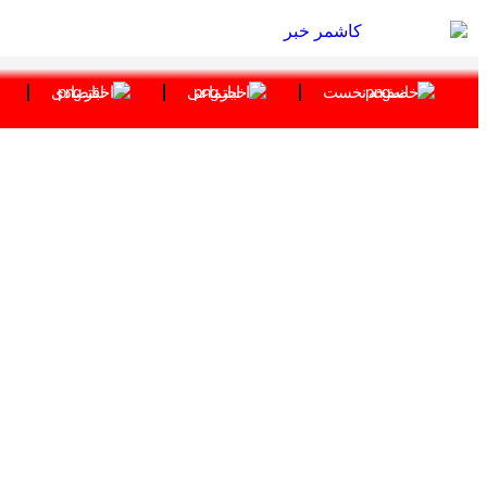
صفحه نخست
اجتماعی
اقتصادی