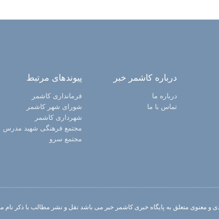
درباره کاشمر خبر
پیوندهای مرتبط
درباره ما
فرمانداری کاشمر
تماس با ما
شورای شهر کاشمر
شهرداری کاشمر
مجتمع فرهنگی شهید مدرس
مجتمع سرو
 و معنوی متعلق به پایگاه خبری کاشمر خبر می باشد نقل و نشر مطالب با ذکر نام منب