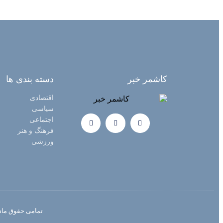
کاشمر خبر
دسته بندی ها
اقتصادی
سیاسی
اجتماعی
فرهنگ و هنر
ورزشی
تمامی حقوق مادی