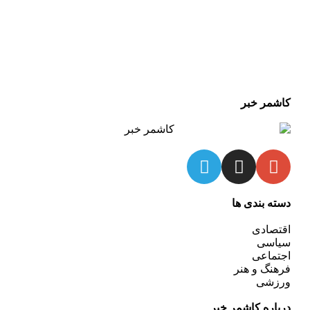
کاشمر خبر
دسته بندی ها
اقتصادی
سیاسی
اجتماعی
فرهنگ و هنر
ورزشی
درباره کاشمر خبر