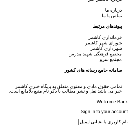
درباره ما
تماس با ما
پیوندهای مرتبط
فرمانداری کاشمر
شورای شهر کاشمر
شهرداری کاشمر
مجتمع فرهنگی شهید مدرس
مجتمع سرو
سامانه جامع رسانه های کشور
تمامی حقوق مادی و معنوی متعلق به پایگاه خبری کاشمر
خبر می باشد نقل و نشر مطالب با ذکر نام منبع بلامانع است.
Welcome Back!
Sign in to your account
نام کاربری یا نشانی ایمیل