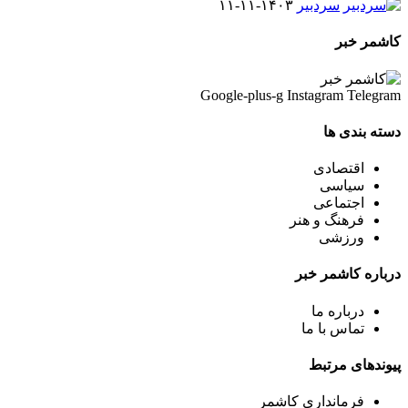
سردبیر
۱۴۰۳-۱۱-۱۱
کاشمر خبر
Google-plus-g
Instagram
Telegram
دسته بندی ها
اقتصادی
سیاسی
اجتماعی
فرهنگ و هنر
ورزشی
درباره کاشمر خبر
درباره ما
تماس با ما
پیوندهای مرتبط
فرمانداری کاشمر