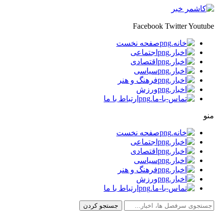
Facebook
Twitter
Youtube
صفحه نخست
اجتماعی
اقتصادی
سیاسی
فرهنگ و هنر
ورزش
ارتباط با ما
منو
صفحه نخست
اجتماعی
اقتصادی
سیاسی
فرهنگ و هنر
ورزش
ارتباط با ما