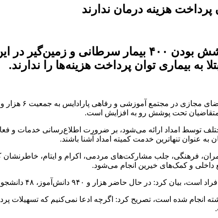
رئیس کمیته امداد کاشمر با اشاره به تحت پوشش بودن ۴۰۰ 
ا به بیماری توان پرداخت هزینه‌ها را ندارند.
 متقاضیان تحت پوشش رو به افزایش است.
عان به اینکه ۶۸ خدمت در حوزه‌های مختلف توسط امداد ارائه‌ می‌شود، بر ضرورت اطلاع‌رسا
به عنوان تنهاترین خدمت کمیته امداد آشنا باشند.
مران، فرهنگی، جلب مشارکت‌های مردمی، اکرام و ایتام، خاطرنشان کرد:
 داخلی و کمک‌های خیرین انجام می‌شود.
دانش‌آموز، ۴۸ دانشجو و ۱۵ طلبه تحت پوشش کمیته امداد کاشمر هستند.
 انجام شده است، تصریح کرد: اگرچه ادعا نمی‌کنیم که تسهیلات پرداخ