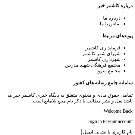
درباره کاشمر خبر
درباره ما
تماس با ما
پیوندهای مرتبط
فرمانداری کاشمر
شورای شهر کاشمر
شهرداری کاشمر
مجتمع فرهنگی شهید مدرس
مجتمع سرو
سامانه جامع رسانه های کشور
تمامی حقوق مادی و معنوی متعلق به پایگاه خبری کاشمر خبر می
باشد نقل و نشر مطالب با ذکر نام منبع بلامانع است.
Welcome Back!
Sign in to your account
نام کاربری یا نشانی ایمیل