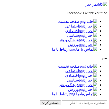
Facebook
Twitter
Youtube
صفحه نخست
اجتماعی
اقتصادی
سیاسی
فرهنگ و هنر
ورزش
ارتباط با ما
منو
صفحه نخست
اجتماعی
اقتصادی
سیاسی
فرهنگ و هنر
ورزش
ارتباط با ما