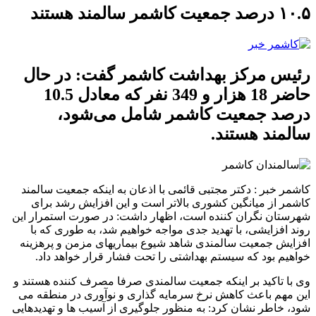
۱۰.۵ درصد جمعیت کاشمر سالمند هستند
رئیس مرکز بهداشت کاشمر گفت: در حال
حاضر 18 هزار و 349 نفر که معادل 10.5
درصد جمعیت کاشمر شامل می‌شود،
سالمند هستند.
کاشمر خبر : دکتر مجتبی قائمی با اذعان به اینکه جمعیت سالمند
کاشمر از میانگین کشوری بالاتر است و این افزایش رشد برای
شهرستان نگران کننده است، اظهار داشت: در صورت استمرار این
روند افزایشی، با تهدید جدی مواجه خواهیم شد، به طوری که با
افزایش جمعیت سالمندی شاهد شیوع بیماریهای مزمن و پرهزینه
خواهیم بود که سیستم بهداشتی را تحت فشار قرار خواهد داد.
وی با تاکید بر اینکه جمعیت سالمندی صرفا مصرف کننده هستند و
این مهم باعث کاهش نرخ سرمایه گذاری و نوآوری در منطقه می
شود، خاطر نشان کرد: به منظور جلوگیری از آسیب ها و تهدیدهایی