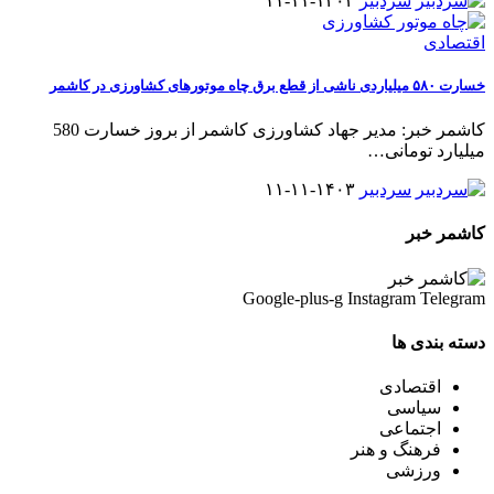
سردبیر
۱۴۰۳-۱۱-۱۱
اقتصادی
خسارت ۵۸۰ میلیاردی ناشی از قطع برق چاه موتورهای کشاورزی در کاشمر
کاشمر خبر: مدیر جهاد کشاورزی کاشمر از بروز خسارت 580
میلیارد تومانی
…
سردبیر
۱۴۰۳-۱۱-۱۱
کاشمر خبر
Google-plus-g
Instagram
Telegram
دسته بندی ها
اقتصادی
سیاسی
اجتماعی
فرهنگ و هنر
ورزشی