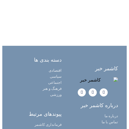
دسته بندی ها
کاشمر خبر
اقتصادی
سیاسی
اجتماعی
فرهنگ و هنر
ورزشی
درباره کاشمر خبر
پیوندهای مرتبط
درباره ما
تماس با ما
فرمانداری کاشمر