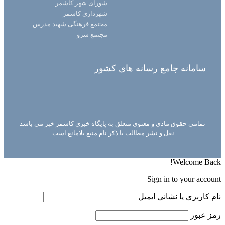
شورای شهر کاشمر
شهرداری کاشمر
مجتمع فرهنگی شهید مدرس
مجتمع سرو
سامانه جامع رسانه های کشور
تمامی حقوق مادی و معنوی متعلق به پایگاه خبری کاشمر خبر می باشد
نقل و نشر مطالب با ذکر نام منبع بلامانع است.
Welcome Back!
Sign in to your account
نام کاربری یا نشانی ایمیل
رمز عبور