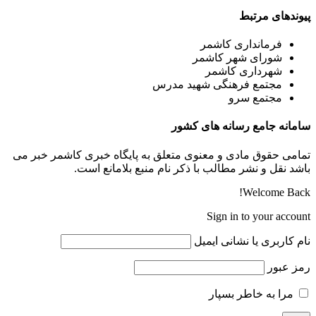
پیوندهای مرتبط
فرمانداری کاشمر
شورای شهر کاشمر
شهرداری کاشمر
مجتمع فرهنگی شهید مدرس
مجتمع سرو
سامانه جامع رسانه های کشور
تمامی حقوق مادی و معنوی متعلق به پایگاه خبری کاشمر خبر می
باشد نقل و نشر مطالب با ذکر نام منبع بلامانع است.
Welcome Back!
Sign in to your account
نام کاربری یا نشانی ایمیل
رمز عبور
مرا به خاطر بسپار