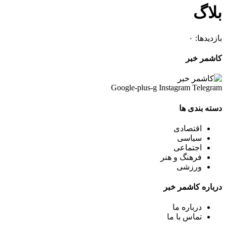
بلاگ
بازدیدها: ۰
کاشمر خبر
Google-plus-g
Instagram
Telegram
دسته بندی ها
اقتصادی
سیاسی
اجتماعی
فرهنگ و هنر
ورزشی
درباره کاشمر خبر
درباره ما
تماس با ما