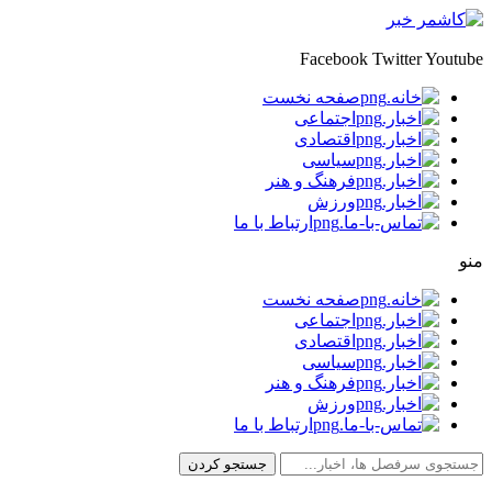
Facebook
Twitter
Youtube
صفحه نخست
اجتماعی
اقتصادی
سیاسی
فرهنگ و هنر
ورزش
ارتباط با ما
منو
صفحه نخست
اجتماعی
اقتصادی
سیاسی
فرهنگ و هنر
ورزش
ارتباط با ما