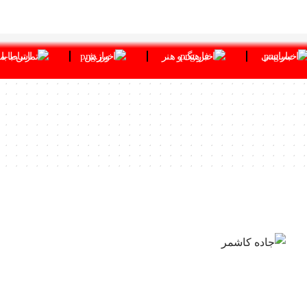
سیاسی
فرهنگ و هنر
ورزش
ارتباط با 