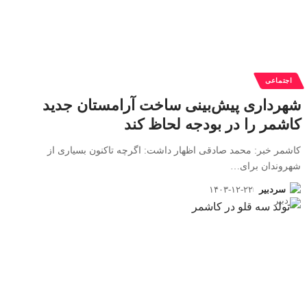
اجتماعی
شهرداری پیش‌بینی ساخت آرامستان جدید
کاشمر را در بودجه لحاظ کند
کاشمر خبر: محمد صادقی اظهار داشت: اگرچه تاکنون بسیاری از
شهروندان برای
…
سردبیر
۱۴۰۳-۱۲-۲۲