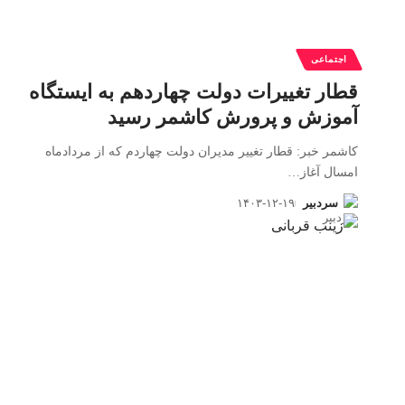
اجتماعی
قطار تغییرات دولت چهاردهم به ایستگاه
آموزش و پرورش کاشمر رسید
کاشمر خبر: قطار تغییر مدیران دولت چهاردم که از مردادماه
امسال آغاز
…
سردبیر
۱۴۰۳-۱۲-۱۹