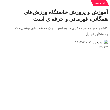
اجتماعی
آموزش و پرورش خاستگاه ورزش‌های
همگانی، قهرمانی و حرفه‌ای است
کاشمر خبر:محمد جعفری در همایش بزرگ «خشت‌های بهشتی» که
به منظور تجلیل
…
سردبیر
۱۴۰۳-۱۲-۰۳