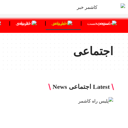
صفحه نخست
اجتماعی
اقتصادی
اجتماعی
Latest اجتماعی News