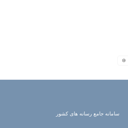
سامانه جامع رسانه های کشور