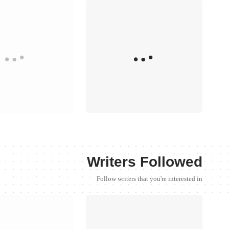
Writers Followed
Follow writers that you're interested in