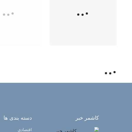
کاشمر خبر
دسته بندی ها
اقتصادی