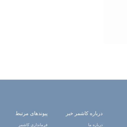
درباره کاشمر خبر
پیوندهای مرتبط
درباره ما
فرمانداری کاشمر