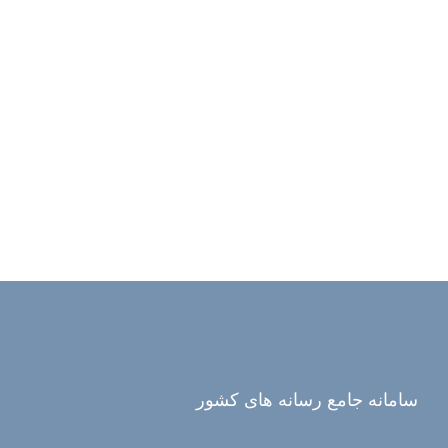
سامانه جامع رسانه های کشور