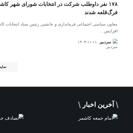
۱۷۸ نفر داوطلب شرکت در انتخابات شورای شهر کاش
فرگ‌قلعه شدند
معاون سیاسی اجتماعی فرمانداری و جانشین رئیس ستاد انتخابات کاش
افزایش
…
سردبیر
۱۴۰۴-۱۱-۱۱
نمای
آخرین اخبار