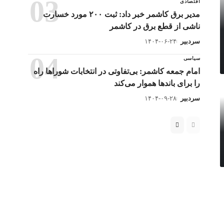
اقتصادی
مدیر برق کاشمر خبر داد: ثبت ۲۰۰ مورد خسارت
ناشی از قطع برق در کاشمر
سردبیر
۱۴۰۴-۰۶-۲۴
سیاسی
امام جمعه کاشمر: بی‌تفاوتی در انتخابات شوراها راه
را برای باندها هموار می‌کند
سردبیر
۱۴۰۴-۰۹-۲۸