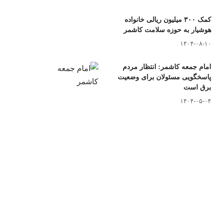
کمک ۳۰۰ میلیون ریالی خانواده
هوشیار به حوزه سلامت کاشمر
۱۴۰۴-۰۸-۱۰
امام جمعه کاشمر: انتظار مردم
پاسخگویی مسئولان برای وضعیت
برق است
۱۴۰۴-۰۵-۰۴