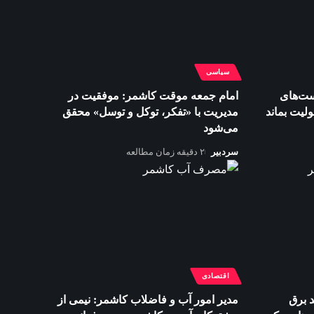
سیاسی
ست‌های
امام جمعه موقت کاشمر: موفقیت در
ولیت بماند
مدیریت با «تفکر، توکل و توسل» محقق
می‌شود
سردبیر
۲ دقیقه زمان مطالعه
اقتصادی
 برق
مدیر امور آب و فاضلاب کاشمر: نیمی از