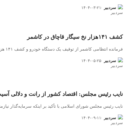
سردبیر
۱۴۰۴-۰۳-۲۱
کشف ۱۴۱هزار نخ سیگار قاچاق در کاشمر
فرمانده انتظامی کاشمر از توقیف یک دستگاه خودرو و کشف ۱۴۱ هزار
سردبیر
۱۴۰۴-۰۵-۲۵
نایب رئیس مجلس: اقتصاد کشور از رانت و دلالی آسیب
نایب رئیس مجلس شورای اسلامی با تأکید بر اینکه سرمایه‌گذار نیازمن
سردبیر
۱۴۰۴-۰۹-۱۱