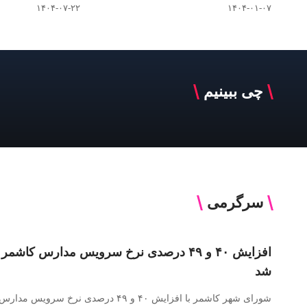
۱۴۰۴-۰۷-۲۲
۱۴۰۴-۰۱-۰۷
چی ببینیم
سرگرمی
افزایش ۴۰ و ۴۹ درصدی نرخ سرویس مدارس کاش
شد
شورای شهر کاشمر با افزایش ۴۰ و ۴۹ درصدی نرخ سرویس مدارس