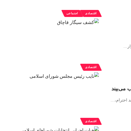
اقتصادی
اجتماعی
…
اقتصادی
 می‌بیند
د احترام،
…
اقتصادی