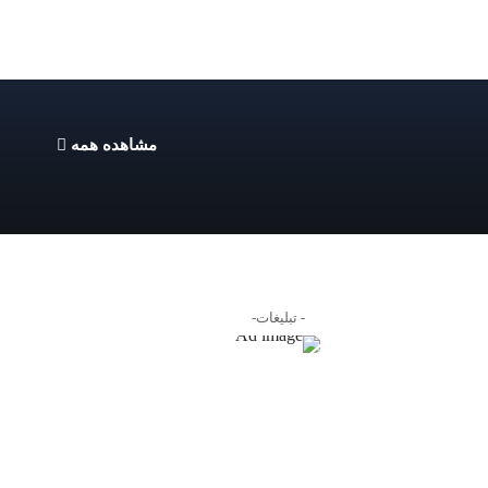
مشاهده همه
- تبلیغات-