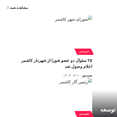
مشاهده همه
اجتماعی
۲۵ سئوال دو عضو شورا از شهردار کاشمر
اعلام وصول شد
سردبیر
۱۴۰۳-۰۷-۱۰
 توسعه
اقتصادی