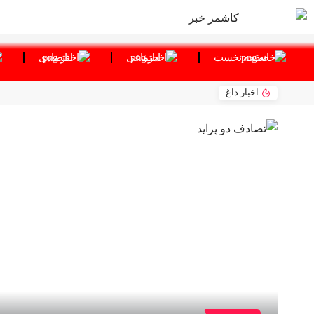
صفحه نخست
اجتماعی
اقتصادی
اخبار داغ