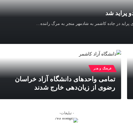
و پراید شد
پراید در جاده کاشمر به شادمهر منجر به مرگ راننده
…
فرهنگ و هنر
تمامی واحدهای دانشگاه آزاد خراسان
رضوی از زیان‌دهی خارج شدند
- تبلیغات-